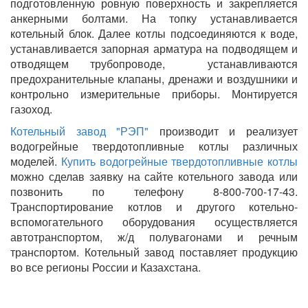
подготовленную ровную поверхность и закрепляется
анкерными болтами. На топку устанавливается
котельный блок. Далее котлы подсоединяются к воде,
устанавливается запорная арматура на подводящем и
отводящем трубопроводе, устанавливаются
предохранительные клапаны, дренажи и воздушники и
контрольно измерительные приборы. Монтируется
газоход.
Котельный завод "РЭП"
производит и реализует
водогрейные твердотопливные котлы различных
моделей.
Купить водогрейные твердотопливные котлы
можно сделав заявку на сайте котельного завода или
позвонить по телефону 8-800-700-17-43.
Транспортирование котлов и другого котельно-
вспомогательного оборудования осуществляется
автотранспортом, ж/д полувагонами и речным
транспортом. Котельный завод поставляет продукцию
во все регионы России и Казахстана.