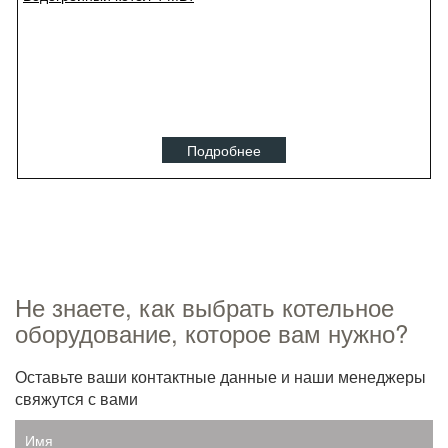
Подробнее
Не знаете, как выбрать котельное
оборудование, которое вам нужно?
Оставьте ваши контактные данные и наши менеджеры
свяжутся с вами
Имя