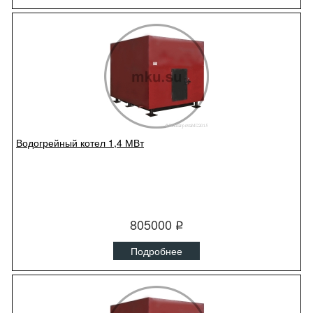
Водогрейный котел 1,4 МВт
805000
q
Подробнее