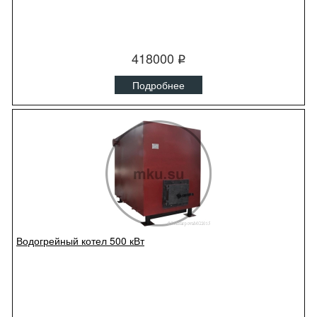
418000
q
Подробнее
Водогрейный котел 500 кВт