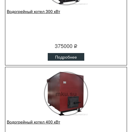
Водогрейный котел 300 кВт
375000
q
Подробнее
Водогрейный котел 400 кВт