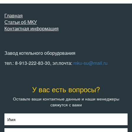
Главная
Статьи об МКУ
Контактная информация
Завод котельного оборудования
тел.: 8-913-222-83-30, эл.почта:
mku-su@mail.ru
У вас есть вопросы?
Оставьте ваши контактные данные и наши менеджеры
свяжутся с вами
Имя