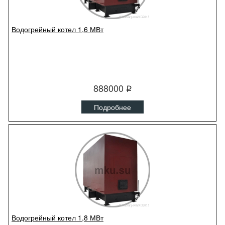
Водогрейный котел 1,6 МВт
888000
q
Подробнее
Водогрейный котел 1,8 МВт