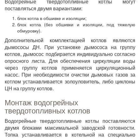
Водогрейные твердотопливные котлы могут
поставляться двумя вариантами:
блок котла в обшивке и изоляции;
блок котла (без обшивки и изоляции, под тяжелую
обмуровку).
Дополнительной комплектацией котлов являются
дымососы ДН. При установке дымососа на группу
котлов, дымосос подбирается индивидуально согласно
опросного листа. Для обеспечения циркуляции воды
через группу котлов применяется циркуляционный
насос. При необходимости очистки дымовых газов за
котлом устанавливается золоуловитель, либо циклоны
ЦН на группу котлов.
Монтаж водогрейных
твердотопливных котлов
Водогрейные твердотопливные котлы поставляются
двумя блоками максимальной заводской готовности.
Топка устанавливается в котельной на специально