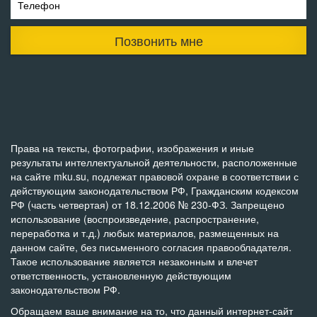
Телефон
Позвонить мне
Права на тексты, фотографии, изображения и иные
результаты интеллектуальной деятельности, расположенные
на сайте mku.su, подлежат правовой охране в соответствии с
действующим законодательством РФ, Гражданским кодексом
РФ (часть четвертая) от 18.12.2006 № 230-ФЗ. Запрещено
использование (воспроизведение, распространение,
переработка и т.д.) любых материалов, размещенных на
данном сайте, без письменного согласия правообладателя.
Такое использование является незаконным и влечет
ответственность, установленную действующим
законодательством РФ.
Обращаем ваше внимание на то, что данный интернет-сайт