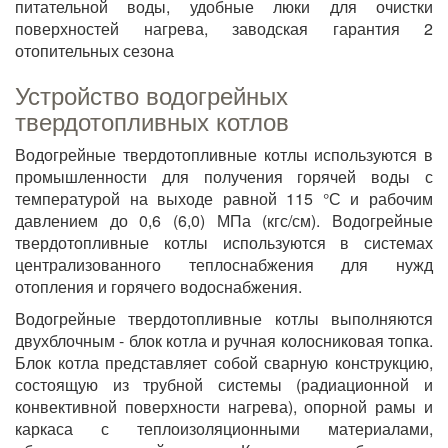
питательной воды, удобные люки для очистки
поверхностей нагрева, заводская гарантия 2
отопительных сезона
Устройство водогрейных
твердотопливных котлов
Водогрейные твердотопливные котлы используются в
промышленности для получения горячей воды с
температурой на выходе равной 115 °С и рабочим
давлением до 0,6 (6,0) МПа (кгс/см). Водогрейные
твердотопливные котлы используются в системах
централизованного теплоснабжения для нужд
отопления и горячего водоснабжения.
Водогрейные твердотопливные котлы выполняются
двухблочным - блок котла и ручная колосниковая топка.
Блок котла представляет собой сварную конструкцию,
состоящую из трубной системы (радиационной и
конвективной поверхности нагрева), опорной рамы и
каркаса с теплоизоляционными материалами,