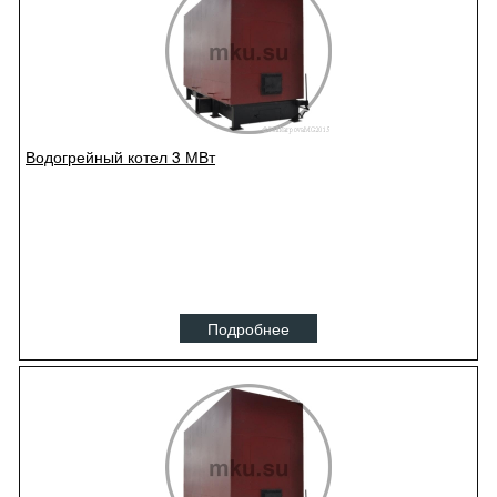
Водогрейный котел 3 МВт
Подробнее