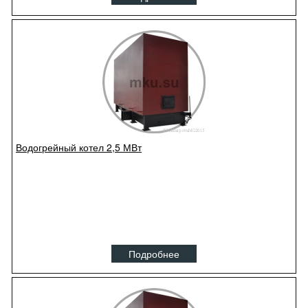
Водогрейный котел 2,5 МВт
Подробнее