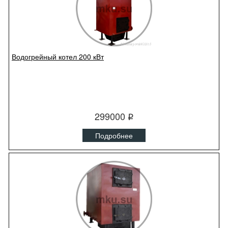
Водогрейный котел 200 кВт
299000
q
Подробнее