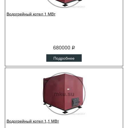
Водогрейный котел 1 МВт
680000
q
Подробнее
Водогрейный котел 1,1 МВт