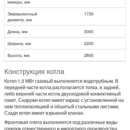
камеры, мм
Эквивалентный
1730
диаметр, мм
Длина, мм
3000
Ширина, мм
2200
Высота, мм
2800
Конструкция котла
Котел 1,3 МВт газовый выполняется водотрубным. В
передней части котла располагается топка, в задней,
либо верхней части котла двухходовой конвективный
пакет. Снаружи котел имеет каркас с установленной на
нем теплоизоляцией и обшитый стальными листами.
Сзади котел имеет взрывной клапан.
Фронтовая плита выполняется под различные виды
горелок отечественного и импортного производства.