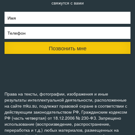
свяжутся с вами
Имя
Телефон
Позвонить мне
Права на тексты, фотографии, изображения и иные
результаты интеллектуальной деятельности, расположенные
на сайте mku.su, подлежат правовой охране в соответствии с
действующим законодательством РФ, Гражданским кодексом
РФ (часть четвертая) от 18.12.2006 № 230-ФЗ. Запрещено
использование (воспроизведение, распространение,
переработка и т.д.) любых материалов, размещенных на