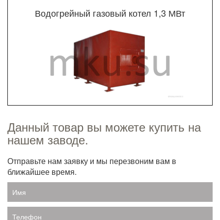
Водогрейный газовый котел 1,3 МВт
Данный товар вы можете купить на
нашем заводе.
Отправьте нам заявку и мы перезвоним вам в
ближайшее время.
Имя
Телефон