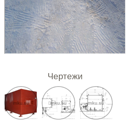
Чертежи