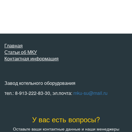
Главная
Статьи об МКУ
Контактная информация
Завод котельного оборудования
тел.: 8-913-222-83-30, эл.почта:
mku-su@mail.ru
У вас есть вопросы?
Оставьте ваши контактные данные и наши менеджеры