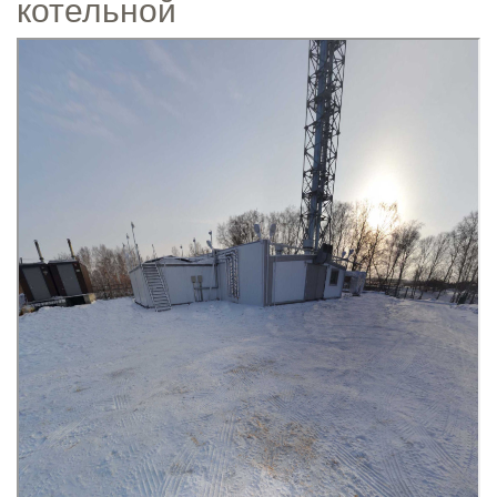
котельной