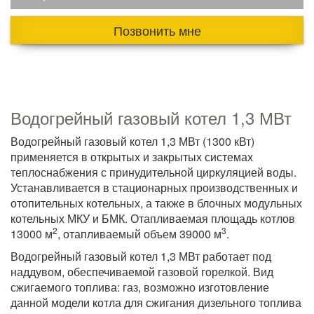
Позвонить мне
Водогрейный газовый котел 1,3 МВт
Водогрейный газовый котел 1,3 МВт (1300 кВт)
применяется в открытых и закрытых системах
теплоснабжения с принудительной циркуляцией воды.
Устанавливается в стационарных производственных и
отопительных котельных, а также в блочных модульных
котельных МКУ и БМК. Отапливаемая площадь котлов
2
3
13000 м
, отапливаемый объем 39000 м
.
Водогрейный газовый котел 1,3 МВт работает под
наддувом, обеспечиваемой газовой горелкой. Вид
сжигаемого топлива: газ, возможно изготовление
данной модели котла для сжигания дизельного топлива