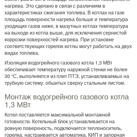
нагрева. Это сделано в связи с различиям в
характеристиках сжигания топлива. В котлах на газе
площадь поверхности нагрева больше и температура
уходящих газов ниже, в мазутных котлах температура
на выходе из котла выше, для исключения сернистой
коррозии поверхностей нагрева. При установке
соответствующих горелок котлы могут работать на двух
видах топлива.
Изоляция водогрейного газового котла 1,3 МВт
обеспечивает температуру наружной стенки не более
30 °С, выполняется из плит ПТЭ, устанавливаемых на
трубную систему, обшитых сверху стальным листом.
Монтаж водогрейного газового котла
1,3 МВт
Котел поставляется максимальной монтажной
готовности. Котельный блок устанавливается на
ровную поверхность, подключается теплоноситель,
горелка, настраивается автоматика, КИП и запорная