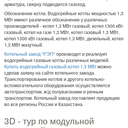
арматура, сверху подводится газоход.
Обозначение котла. Водогрейные котлы мощностью 1,3
МВт имеют различное обозначение у различных
производителей - котел 1,3 МВт газовый, котел 1300 кВт
газовый, котел на газе 1,3 МВт, котел газовый 1,3 МВт,
котел 1300 кВт газовый, котел 1,3 МВт, дизельный, котел
1,3 МВт мазутный.
Котельный завод "РЭП"
производит и реализует
водогрейные газовые котлы различных моделей.
Купить водогрейный газовый котел 1,3 МВт
можно
сделав заявку на сайте котельного завода.
Транспортирование котлов и другого котельно-
вспомогательного оборудования осуществляется
автотранспортом, ж/д полувагонами и речным
транспортом. Котельный завод поставляет продукцию
во все регионы России и Казахстана.
3D - тур по модульной