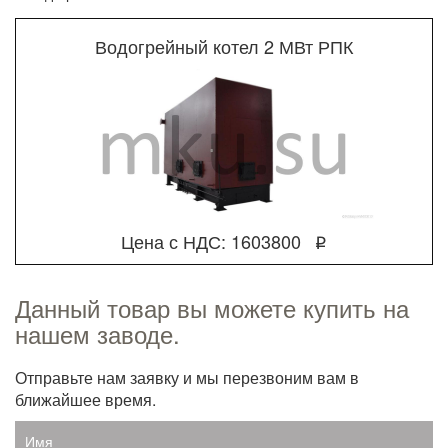
Водогрейный котел 2 МВт РПК
Цена с НДС: 1603800
q
Данный товар вы можете купить на
нашем заводе.
Отправьте нам заявку и мы перезвоним вам в
ближайшее время.
Имя