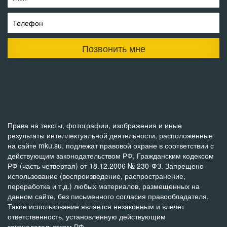
Телефон
Позвонить мне
Права на тексты, фотографии, изображения и иные
результаты интеллектуальной деятельности, расположенные
на сайте mku.su, подлежат правовой охране в соответствии с
действующим законодательством РФ, Гражданским кодексом
РФ (часть четвертая) от 18.12.2006 № 230-ФЗ. Запрещено
использование (воспроизведение, распространение,
переработка и т.д.) любых материалов, размещенных на
данном сайте, без письменного согласия правообладателя.
Такое использование является незаконным и влечет
ответственность, установленную действующим
законодательством РФ.