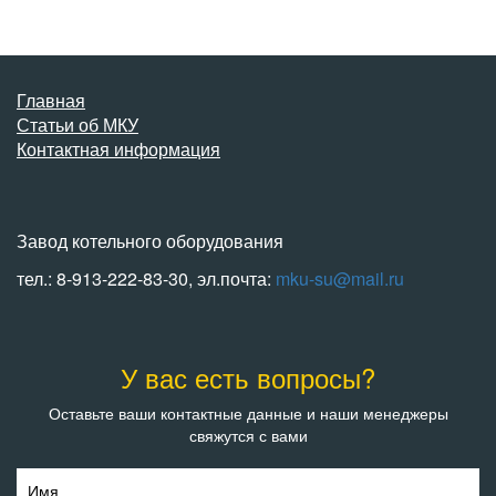
Главная
Статьи об МКУ
Контактная информация
Завод котельного оборудования
тел.: 8-913-222-83-30, эл.почта:
mku-su@mail.ru
У вас есть вопросы?
Оставьте ваши контактные данные и наши менеджеры
свяжутся с вами
Имя