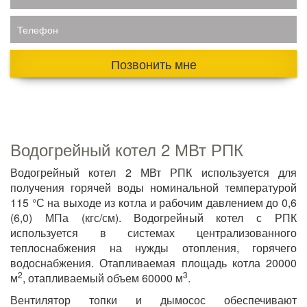
Телефон
Позвонить мне
Водогрейный котел 2 МВт РПК
Водогрейный котел 2 МВт РПК используется для
получения горячей воды номинальной температурой
115 °С на выходе из котла и рабочим давлением до 0,6
(6,0) МПа (кгс/см). Водогрейный котел с РПК
используется в системах централизованного
теплоснабжения на нужды отопления, горячего
водоснабжения. Отапливаемая площадь котла 20000
2
3
м
, отапливаемый объем 60000 м
.
Вентилятор топки и дымосос обеспечивают