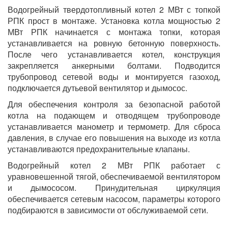
Водогрейный твердотопливный котел 2 МВт с топкой
РПК прост в монтаже. Установка котла мощностью 2
МВт РПК начинается с монтажа топки, которая
устанавливается на ровную бетонную поверхность.
После чего устанавливается котел, конструкция
закрепляется анкерными болтами. Подводится
трубопровод сетевой воды и монтируется газоход,
подключается дутьевой вентилятор и дымосос.
Для обеспечения контроля за безопасной работой
котла на подающем и отводящем трубопроводе
устанавливается манометр и термометр. Для сброса
давления, в случае его повышения на выходе из котла
устанавливаются предохранительные клапаны.
Водогрейный котел 2 МВт РПК работает с
уравновешенной тягой, обеспечиваемой вентилятором
и дымососом. Принудительная циркуляция
обеспечивается сетевым насосом, параметры которого
подбираются в зависимости от обслуживаемой сети.