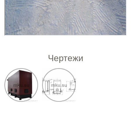
Чертежи