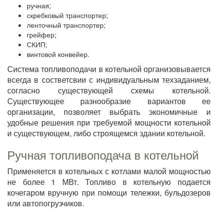
ручная;
скребковый транспортер;
ленточный транспортер;
грейфер;
СКИП;
винтовой конвейер.
Система топливоподачи в котельной организовывается
всегда в состветсвии с индивидуальным техзаданием,
согласно существующей схемы котельной.
Существующее разнообразие вариантов ее
организации, позволяет выбрать экономичные и
удобные решения при требуемой мощности котельной
и существующем, либо строящемся здании котельной.
Ручная топливоподача в котельной
Применяется в котельных с котлами малой мощностью
не более 1 МВт. Топливо в котельную подается
кочегаром вручную при помощи тележки, бульдозеров
или автопогрузчиков.