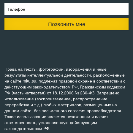
Телефон
Позвонить мне
Права на тексты, фотографии, изображения и иные
результаты интеллектуальной деятельности, расположенные
на сайте mku.su, подлежат правовой охране в соответствии с
действующим законодательством РФ, Гражданским кодексом
РФ (часть четвертая) от 18.12.2006 № 230-ФЗ. Запрещено
использование (воспроизведение, распространение,
переработка и т.д.) любых материалов, размещенных на
данном сайте, без письменного согласия правообладателя.
Такое использование является незаконным и влечет
ответственность, установленную действующим
законодательством РФ.