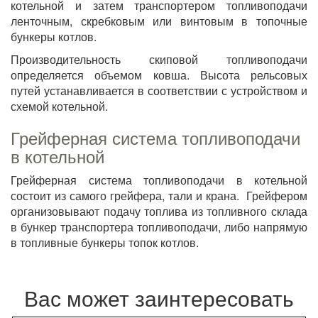
котельной и затем транспортером топливоподачи
ленточным, скребковым или винтовым в топочные
бункеры котлов.
Производительность скиповой топливоподачи
определяется объемом ковша. Высота рельсовых
путей устанавливается в соответствии с устройством и
схемой котельной.
Грейферная система топливоподачи
в котельной
Грейферная система топливоподачи в котельной
состоит из самого грейфера, тали и крана. Грейфером
организовывают подачу топлива из топливного склада
в бункер транспортера топливоподачи, либо напрямую
в топливные бункеры топок котлов.
Вас может заинтересовать