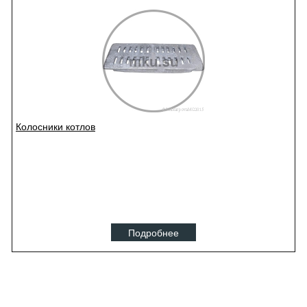
Колосники котлов
Подробнее