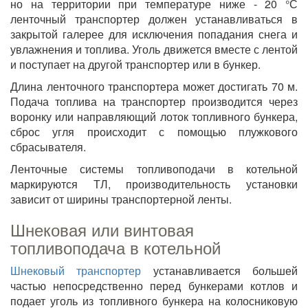
но на территории при температуре ниже - 20 °С
ленточный транспортер должен устанавливаться в
закрытой галерее для исключения попадания снега и
увлажнения и топлива. Уголь движется вместе с лентой
и поступает на другой транспортер или в бункер.
Длина ленточного транспортера может достигать 70 м.
Подача топлива на транспортер производится через
воронку или направляющий лоток топливного бункера,
сброс угля происходит с помощью плужкового
сбрасывателя.
Ленточные системы топливоподачи в котельной
маркируются ТЛ, производительность установки
зависит от ширины транспортерной ленты.
Шнековая или винтовая
топливоподача в котельной
Шнековый транспортер
устанавливается большей
частью непосредственно перед бункерами котлов и
подает уголь из топливного бункера на колосниковую