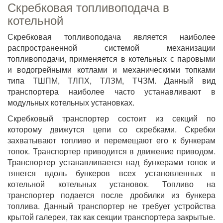
Скребковая топливоподача в
котельной
Скребковая топливоподача является наиболее
распространенной системой механизации
топливоподачи, применяется в котельных с паровыми
и водогрейными котлами и механическими топками
типа ТШПМ, ТЛПХ, ТЛЗМ, ТЧЗМ. Данный вид
транспортера наиболее часто устанавливают в
модульных котельных установках.
Скребковый транспортер состоит из секций по
которому движутся цепи со скребками. Скребки
захватывают топливо и перемещают его к бункерам
топок. Транспортер приводится в движение приводом.
Транспортер устанавливается над бункерами топок и
тянется вдоль бункеров всех установленных в
котельной котельных установок. Топливо на
транспортер подается после дробилки из бункера
топлива. Данный транспортер не требует устройства
крытой галереи, так как секции транспортера закрытые.