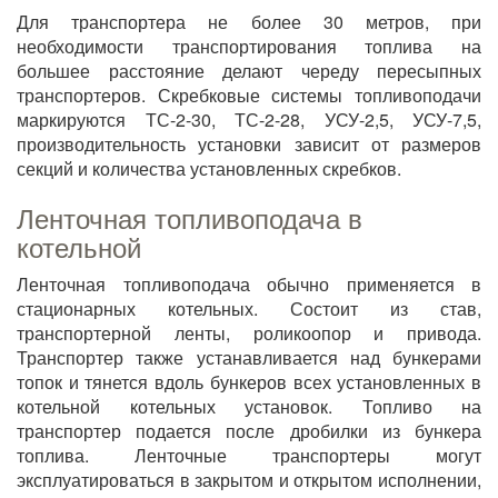
Для транспортера не более 30 метров, при
необходимости транспортирования топлива на
большее расстояние делают череду пересыпных
транспортеров. Скребковые системы топливоподачи
маркируются ТС-2-30, ТС-2-28, УСУ-2,5, УСУ-7,5,
производительность установки зависит от размеров
секций и количества установленных скребков.
Ленточная топливоподача в
котельной
Ленточная топливоподача обычно применяется в
стационарных котельных. Состоит из став,
транспортерной ленты, роликоопор и привода.
Транспортер также устанавливается над бункерами
топок и тянется вдоль бункеров всех установленных в
котельной котельных установок. Топливо на
транспортер подается после дробилки из бункера
топлива. Ленточные транспортеры могут
эксплуатироваться в закрытом и открытом исполнении,