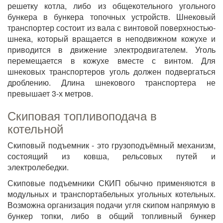
решетку котла, либо из общекотельного угольного
бункера в бункера топочных устройств. Шнековый
транспортер состоит из вала с винтовой поверхностью-
шнека, который вращается в неподвижном кожухе и
приводится в движение электродвигателем. Уголь
перемещается в кожухе вместе с винтом. Для
шнековых транспортеров уголь должен подвергаться
дроблению. Длина шнекового транспортера не
превышает 3-х метров.
Скиповая топливоподача в
котельной
Скиповый подъемник - это грузоподъёмный механизм,
состоящий из ковша, рельсовых путей и
электролебедки.
Скиповые подъемники СКИП обычно применяются в
модульных и транспортабельных угольных котельных.
Возможна организация подачи угля скипом напрямую в
бункер топки, либо в общий топливный бункер