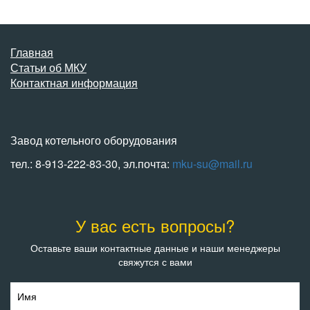
Главная
Статьи об МКУ
Контактная информация
Завод котельного оборудования
тел.: 8-913-222-83-30, эл.почта:
mku-su@mail.ru
У вас есть вопросы?
Оставьте ваши контактные данные и наши менеджеры
свяжутся с вами
Имя