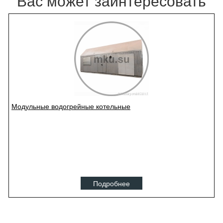
Вас может заинтересовать
Модульные водогрейные котельные
Подробнее