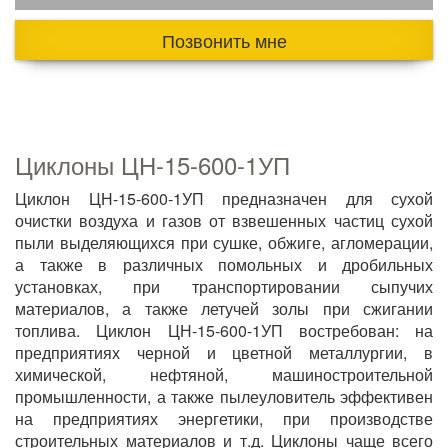
Позвонить мне
Циклоны ЦН-15-600-1УП
Циклон ЦН-15-600-1УП предназначен для сухой
очистки воздуха и газов от взвешенных частиц сухой
пыли выделяющихся при сушке, обжиге, агломерации,
а также в различных помольных и дробильных
установках, при транспортировании сыпучих
материалов, а также летучей золы при сжигании
топлива. Циклон ЦН-15-600-1УП востребован: на
предприятиях черной и цветной металлургии, в
химической, нефтяной, машиностроительной
промышленности, а также пылеуловитель эффективен
на предприятиях энергетики, при производстве
строительных материалов и т.д. Циклоны чаще всего