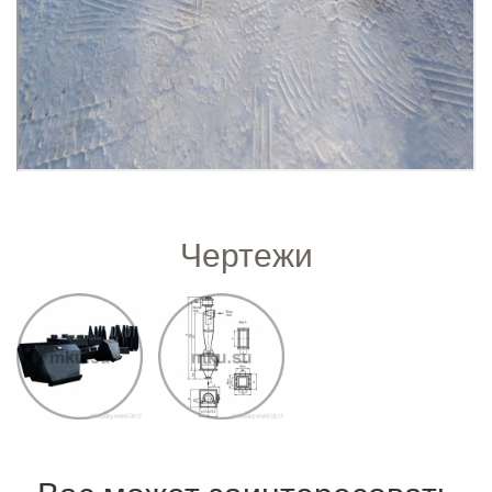
Чертежи