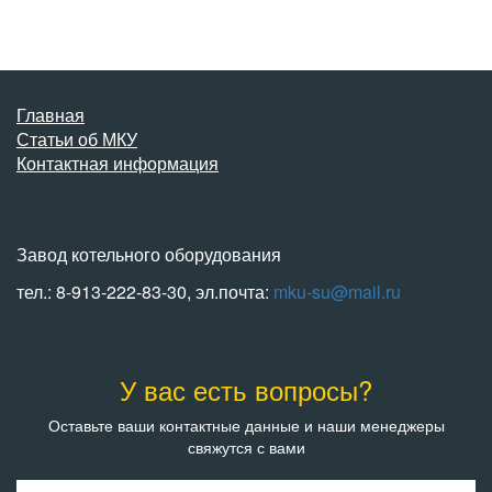
Главная
Статьи об МКУ
Контактная информация
Завод котельного оборудования
тел.: 8-913-222-83-30, эл.почта:
mku-su@mail.ru
У вас есть вопросы?
Оставьте ваши контактные данные и наши менеджеры
свяжутся с вами