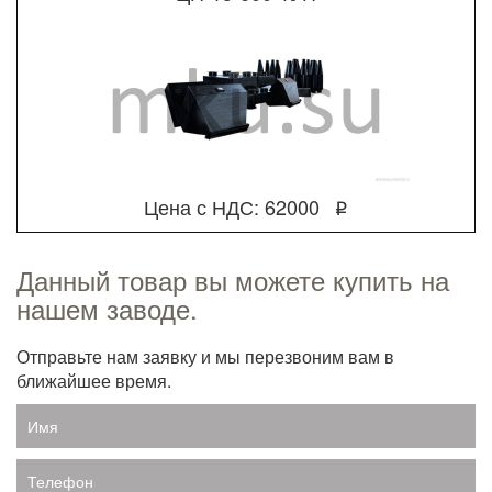
Цена с НДС: 62000
q
Данный товар вы можете купить на
нашем заводе.
Отправьте нам заявку и мы перезвоним вам в
ближайшее время.
Имя
Телефон