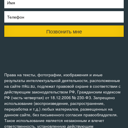
Имя
Телефон
Позвонить мне
Права на тексты, фотографии, изображения и иные
результаты интеллектуальной деятельности, расположенные
на сайте mku.su, подлежат правовой охране в соответствии с
действующим законодательством РФ, Гражданским кодексом
РФ (часть четвертая) от 18.12.2006 № 230-ФЗ. Запрещено
использование (воспроизведение, распространение,
переработка и т.д.) любых материалов, размещенных на
данном сайте, без письменного согласия правообладателя.
Такое использование является незаконным и влечет
ответственность, установленную действующим