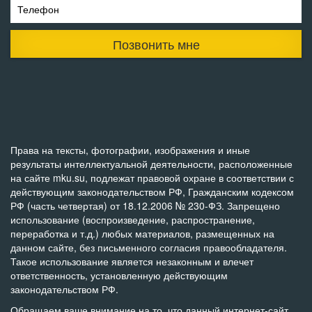
Телефон
Позвонить мне
Права на тексты, фотографии, изображения и иные
результаты интеллектуальной деятельности, расположенные
на сайте mku.su, подлежат правовой охране в соответствии с
действующим законодательством РФ, Гражданским кодексом
РФ (часть четвертая) от 18.12.2006 № 230-ФЗ. Запрещено
использование (воспроизведение, распространение,
переработка и т.д.) любых материалов, размещенных на
данном сайте, без письменного согласия правообладателя.
Такое использование является незаконным и влечет
ответственность, установленную действующим
законодательством РФ.
Обращаем ваше внимание на то, что данный интернет-сайт