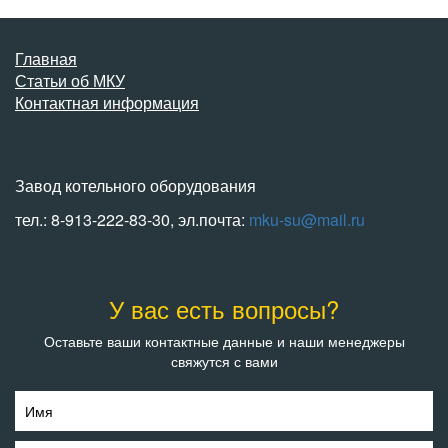
Главная
Статьи об МКУ
Контактная информация
Завод котельного оборудования
тел.: 8-913-222-83-30, эл.почта:
mku-su@mail.ru
У вас есть вопросы?
Оставьте ваши контактные данные и наши менеджеры
свяжутся с вами
Имя