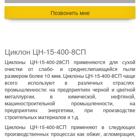
Позвонить мне
Циклон ЦН-15-400-8СП
Циклоны ЦН-15-400-28СП применяются для сухой
очистки от слабо- и среднеслипающейся пыли
размером более 10 мкм. Циклоны ЦН-15-400-8СП чаще
всего используют в различных отраслях
промышленности: на предприятиях черной и цветной
металлургии, в химической, нефтяной,
машиностроительной промышленности, на
предприятиях энергетики, при производстве
строительных материалов и т.д.
Циклоны ЦН-15-400-8СП применяют в следующих
производственных процессах как обжиг, агломерация,