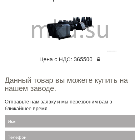
Цена с НДС: 365500
q
Данный товар вы можете купить на
нашем заводе.
Отправьте нам заявку и мы перезвоним вам в
ближайшее время.
Имя
Телефон