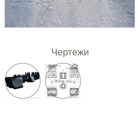
Чертежи