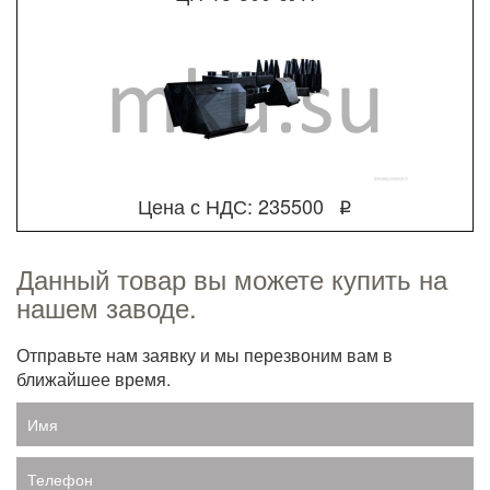
Цена с НДС: 235500
q
Данный товар вы можете купить на
нашем заводе.
Отправьте нам заявку и мы перезвоним вам в
ближайшее время.
Имя
Телефон