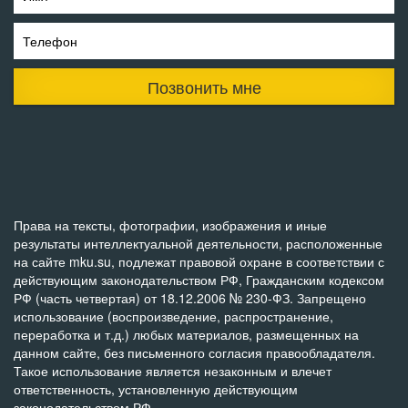
Телефон
Позвонить мне
Права на тексты, фотографии, изображения и иные
результаты интеллектуальной деятельности, расположенные
на сайте mku.su, подлежат правовой охране в соответствии с
действующим законодательством РФ, Гражданским кодексом
РФ (часть четвертая) от 18.12.2006 № 230-ФЗ. Запрещено
использование (воспроизведение, распространение,
переработка и т.д.) любых материалов, размещенных на
данном сайте, без письменного согласия правообладателя.
Такое использование является незаконным и влечет
ответственность, установленную действующим
законодательством РФ.