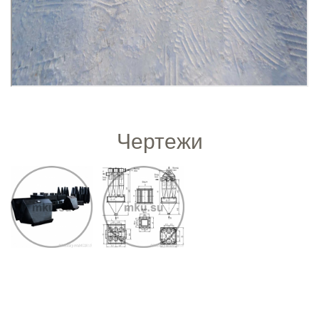
Чертежи