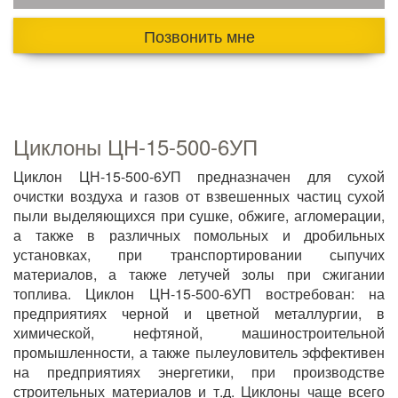
Позвонить мне
Циклоны ЦН-15-500-6УП
Циклон ЦН-15-500-6УП предназначен для сухой
очистки воздуха и газов от взвешенных частиц сухой
пыли выделяющихся при сушке, обжиге, агломерации,
а также в различных помольных и дробильных
установках, при транспортировании сыпучих
материалов, а также летучей золы при сжигании
топлива. Циклон ЦН-15-500-6УП востребован: на
предприятиях черной и цветной металлургии, в
химической, нефтяной, машиностроительной
промышленности, а также пылеуловитель эффективен
на предприятиях энергетики, при производстве
строительных материалов и т.д. Циклоны чаще всего