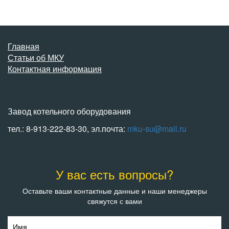
Главная
Статьи об МКУ
Контактная информация
Завод котельного оборудования
тел.: 8-913-222-83-30, эл.почта:
mku-su@mail.ru
У вас есть вопросы?
Оставьте ваши контактные данные и наши менеджеры
свяжутся с вами
Имя